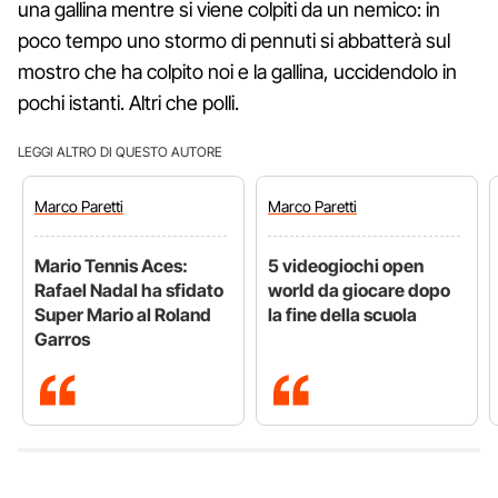
una gallina mentre si viene colpiti da un nemico: in
poco tempo uno stormo di pennuti si abbatterà sul
mostro che ha colpito noi e la gallina, uccidendolo in
pochi istanti. Altri che polli.
LEGGI ALTRO DI QUESTO AUTORE
Marco
Paretti
Marco
Paretti
Mario Tennis Aces:
5 videogiochi open
Rafael Nadal ha sfidato
world da giocare dopo
Super Mario al Roland
la fine della scuola
Garros