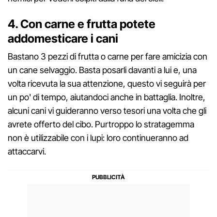
4. Con carne e frutta potete
addomesticare i cani
Bastano 3 pezzi di frutta o carne per fare amicizia con
un cane selvaggio. Basta posarli davanti a lui e, una
volta ricevuta la sua attenzione, questo vi seguirà per
un po' di tempo, aiutandoci anche in battaglia. Inoltre,
alcuni cani vi guideranno verso tesori una volta che gli
avrete offerto del cibo. Purtroppo lo stratagemma
non è utilizzabile con i lupi: loro continueranno ad
attaccarvi.