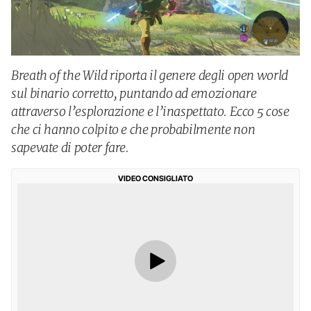
Breath of the Wild riporta il genere degli open world
sul binario corretto, puntando ad emozionare
attraverso l’esplorazione e l’inaspettato. Ecco 5 cose
che ci hanno colpito e che probabilmente non
sapevate di poter fare.
VIDEO CONSIGLIATO