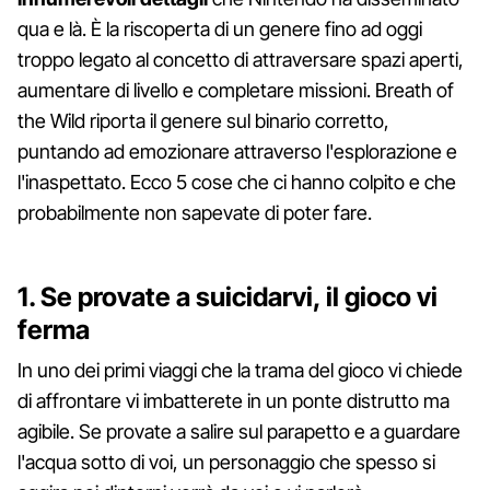
qua e là. È la riscoperta di un genere fino ad oggi
troppo legato al concetto di attraversare spazi aperti,
aumentare di livello e completare missioni. Breath of
the Wild riporta il genere sul binario corretto,
puntando ad emozionare attraverso l'esplorazione e
l'inaspettato. Ecco 5 cose che ci hanno colpito e che
probabilmente non sapevate di poter fare.
1. Se provate a suicidarvi, il gioco vi
ferma
In uno dei primi viaggi che la trama del gioco vi chiede
di affrontare vi imbatterete in un ponte distrutto ma
agibile. Se provate a salire sul parapetto e a guardare
l'acqua sotto di voi, un personaggio che spesso si