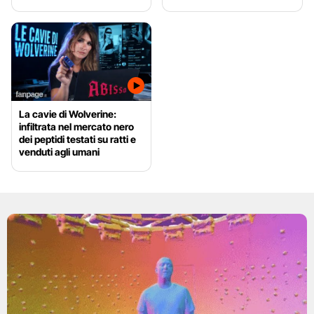
La cavie di Wolverine:
infiltrata nel mercato nero
dei peptidi testati su ratti e
venduti agli umani