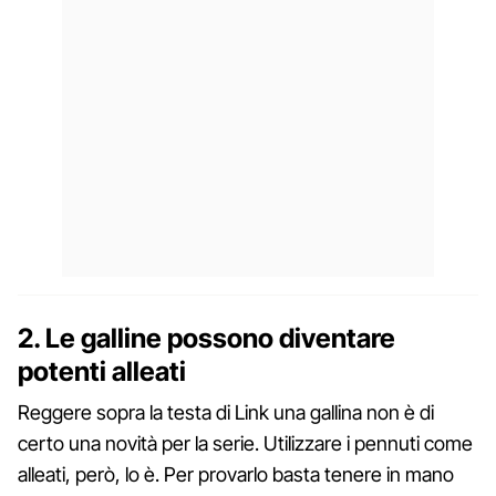
2. Le galline possono diventare
potenti alleati
Reggere sopra la testa di Link una gallina non è di
certo una novità per la serie. Utilizzare i pennuti come
alleati, però, lo è. Per provarlo basta tenere in mano