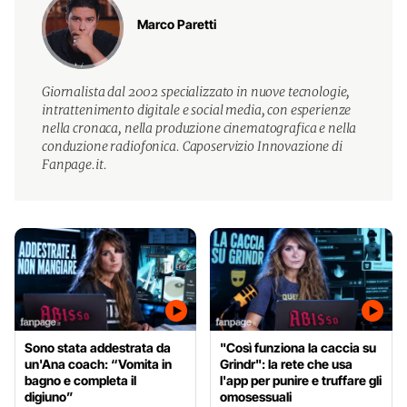
Marco Paretti
Giornalista dal 2002 specializzato in nuove tecnologie,
intrattenimento digitale e social media, con esperienze
nella cronaca, nella produzione cinematografica e nella
conduzione radiofonica. Caposervizio Innovazione di
Fanpage.it.
Sono stata addestrata da
"Così funziona la caccia su
un'Ana coach: “Vomita in
Grindr": la rete che usa
bagno e completa il
l'app per punire e truffare gli
digiuno”
omosessuali