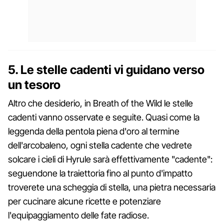
5. Le stelle cadenti vi guidano verso
un tesoro
Altro che desiderio, in Breath of the Wild le stelle
cadenti vanno osservate e seguite. Quasi come la
leggenda della pentola piena d'oro al termine
dell'arcobaleno, ogni stella cadente che vedrete
solcare i cieli di Hyrule sarà effettivamente "cadente":
seguendone la traiettoria fino al punto d'impatto
troverete una scheggia di stella, una pietra necessaria
per cucinare alcune ricette e potenziare
l'equipaggiamento delle fate radiose.