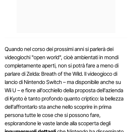
Quando nel corso dei prossimi anni si parlerà dei
videogiochi "open world", cioè ambientati in mondi
completamente aperti, non si potrà fare a meno di
parlare di Zelda: Breath of the Wild. Il videogioco di
lancio di Nintendo Switch – ma disponibile anche su
Wii U – e fiore all'occhiello della proposta dell'azienda
di Kyoto è tanto profondo quanto criptico: la bellezza
dell'affrontarlo sta anche nello scoprire in prima
persona tutte le cose che si possono fare,
esplorandone le vaste lande alla scoperta degli
innumerevoli dettagli
che Nintendo ha disseminato