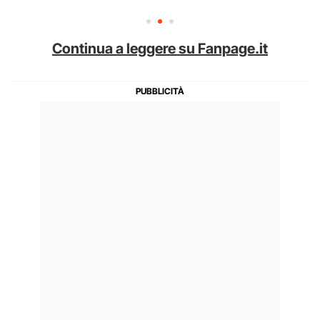
Continua a leggere su Fanpage.it