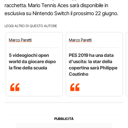
racchetta. Mario Tennis Aces sarà disponibile in
esclusiva su Nintendo Switch il prossimo 22 giugno.
LEGGI ALTRO DI QUESTO AUTORE
Marco
Paretti
Marco
Paretti
5 videogiochi open
PES 2019 ha una data
world da giocare dopo
d'uscita: la star della
la fine della scuola
copertina sarà Philippe
Coutinho