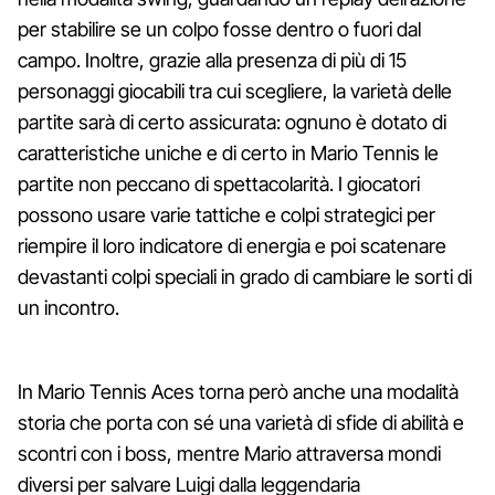
per stabilire se un colpo fosse dentro o fuori dal
campo. Inoltre, grazie alla presenza di più di 15
personaggi giocabili tra cui scegliere, la varietà delle
partite sarà di certo assicurata: ognuno è dotato di
caratteristiche uniche e di certo in Mario Tennis le
partite non peccano di spettacolarità. I giocatori
possono usare varie tattiche e colpi strategici per
riempire il loro indicatore di energia e poi scatenare
devastanti colpi speciali in grado di cambiare le sorti di
un incontro.
In Mario Tennis Aces torna però anche una modalità
storia che porta con sé una varietà di sfide di abilità e
scontri con i boss, mentre Mario attraversa mondi
diversi per salvare Luigi dalla leggendaria