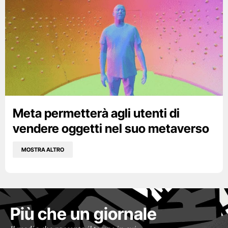
Meta permetterà agli utenti di
vendere oggetti nel suo metaverso
MOSTRA ALTRO
Più che un giornale