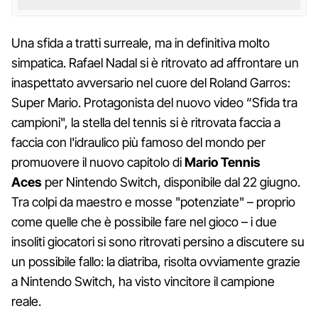
Una sfida a tratti surreale, ma in definitiva molto
simpatica. Rafael Nadal si è ritrovato ad affrontare un
inaspettato avversario nel cuore del Roland Garros:
Super Mario. Protagonista del nuovo video
“Sfida tra
campioni", la stella del tennis si è ritrovata faccia a
faccia con l'idraulico più famoso del mondo per
promuovere il nuovo capitolo di
Mario Tennis
Aces
per Nintendo Switch, disponibile dal 22 giugno.
Tra colpi da maestro e mosse "potenziate" – proprio
come quelle che è possibile fare nel gioco – i due
insoliti giocatori si sono ritrovati persino a discutere su
un possibile fallo: la diatriba, risolta ovviamente grazie
a Nintendo Switch, ha visto vincitore il campione
reale.