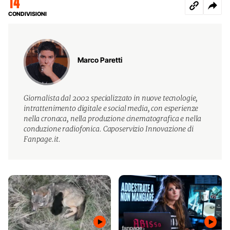
14
CONDIVISIONI
Marco Paretti
Giornalista dal 2002 specializzato in nuove tecnologie,
intrattenimento digitale e social media, con esperienze
nella cronaca, nella produzione cinematografica e nella
conduzione radiofonica. Caposervizio Innovazione di
Fanpage.it.