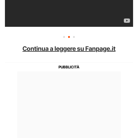
Continua a leggere su Fanpage.it