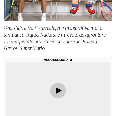
Una sfida a tratti surreale, ma in definitiva molto
simpatica. Rafael Nadal si è ritrovato ad affrontare
un inaspettato avversario nel cuore del Roland
Garros: Super Mario.
VIDEO CONSIGLIATO