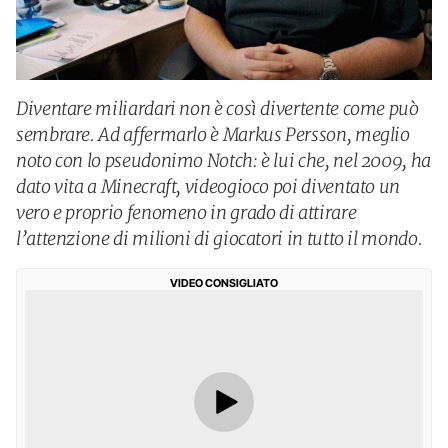
Diventare miliardari non è così divertente come può
sembrare. Ad affermarlo è Markus Persson, meglio
noto con lo pseudonimo Notch: è lui che, nel 2009, ha
dato vita a Minecraft, videogioco poi diventato un
vero e proprio fenomeno in grado di attirare
l’attenzione di milioni di giocatori in tutto il mondo.
VIDEO CONSIGLIATO