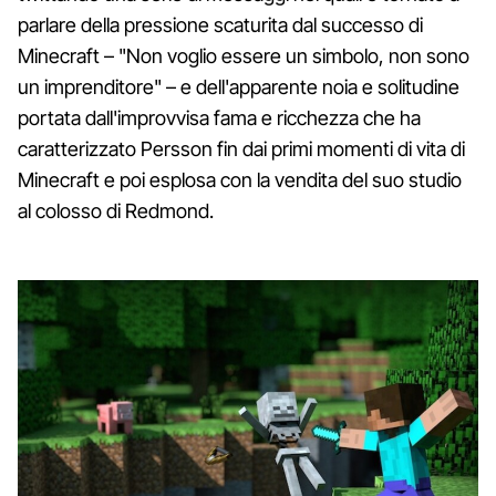
parlare della pressione scaturita dal successo di
Minecraft – "Non voglio essere un simbolo, non sono
un imprenditore" – e dell'apparente noia e solitudine
portata dall'improvvisa fama e ricchezza che ha
caratterizzato Persson fin dai primi momenti di vita di
Minecraft e poi esplosa con la vendita del suo studio
al colosso di Redmond.