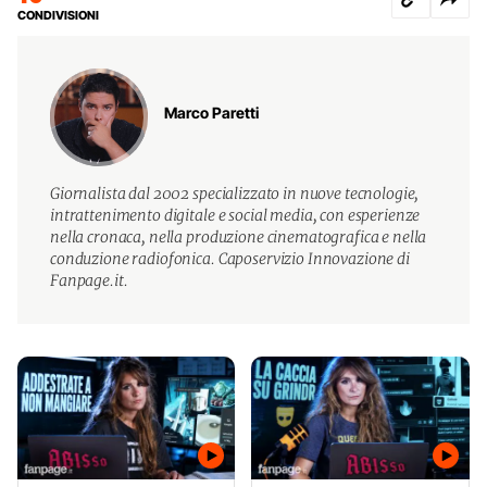
CONDIVISIONI
Marco Paretti
Giornalista dal 2002 specializzato in nuove tecnologie,
intrattenimento digitale e social media, con esperienze
nella cronaca, nella produzione cinematografica e nella
conduzione radiofonica. Caposervizio Innovazione di
Fanpage.it.