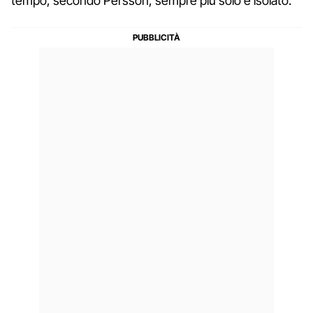
tempo, secondo Persson, sempre più solo e isolato.