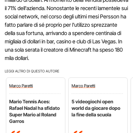
il 71% dell'azienda. Nonostante le recenti lamentele sui
social network, nel corso degli ultimi mesi Persson ha
fatto parlare di sé proprio per l'utilizzo sprezzante
della sua fortuna, arrivando a spendere centinaia di
migliaia di dollari in bar, casino e club di Las Vegas. In
una sola serata il creatore di Minecraft ha speso 180
mila dollari.
LEGGI ALTRO DI QUESTO AUTORE
Marco
Paretti
Marco
Paretti
Mario Tennis Aces:
5 videogiochi open
Rafael Nadal ha sfidato
world da giocare dopo
Super Mario al Roland
la fine della scuola
Garros