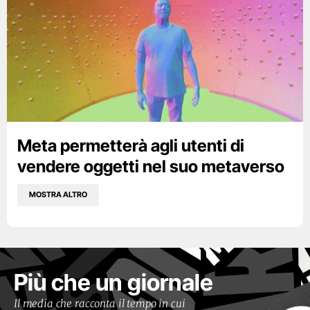
Meta permetterà agli utenti di
vendere oggetti nel suo metaverso
MOSTRA ALTRO
Più che un giornale
Il media che racconta il tempo in cui