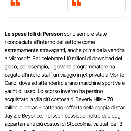
Le spese folli di Persson
sono sempre state
riconosciute all'interno del settore come
estremamente stravaganti, anche prima della vendita
a Microsoft. Per celebrare i 10 milioni di download del
gioco, per esempio, il giovane programmatore ha
pagato all'intero staff un viaggio in jet privato a Monte
Carlo, dove ad attenderli c'erano macchine sportive e
yacht di lusso. Lo scorso inverno ha persino
acquistato la villa più costosa di Beverly Hills – 70
milioni di dollari – battendo l'offerta della coppia di star
Jay Z e Beyonce. Persson possiede inoltre due degli
appartamenti più costosi di Stoccolma, valutati per 3