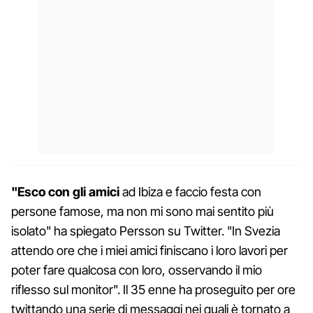
"Esco con gli amici
ad Ibiza e faccio festa con
persone famose, ma non mi sono mai sentito più
isolato" ha spiegato Persson su Twitter. "In Svezia
attendo ore che i miei amici finiscano i loro lavori per
poter fare qualcosa con loro, osservando il mio
riflesso sul monitor". Il 35 enne ha proseguito per ore
twittando una serie di messaggi nei quali è tornato a