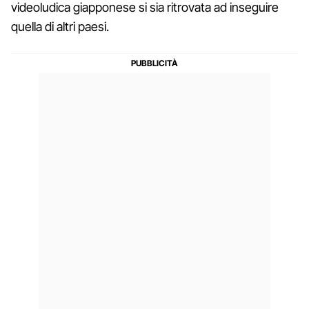
videoludica giapponese si sia ritrovata ad inseguire
quella di altri paesi.