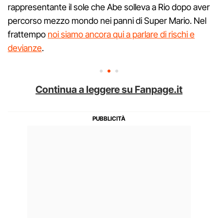
rappresentante il sole che Abe solleva a Rio dopo aver
percorso mezzo mondo nei panni di Super Mario. Nel
frattempo
noi siamo ancora qui a parlare di rischi e
devianze
.
Continua a leggere su Fanpage.it