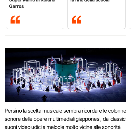
Garros
Persino la scelta musicale sembra ricordare le colonne
sonore delle opere multimediali giapponesi, dai classici
suoni videoludici a melodie molto vicine alle sonorità