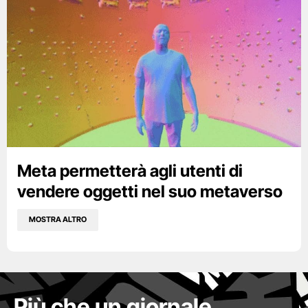
Meta permetterà agli utenti di
vendere oggetti nel suo metaverso
MOSTRA ALTRO
Più che un giornale