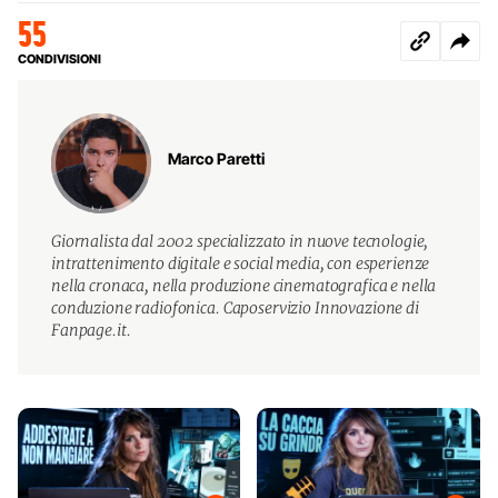
55
CONDIVISIONI
Marco Paretti
Giornalista dal 2002 specializzato in nuove tecnologie,
intrattenimento digitale e social media, con esperienze
nella cronaca, nella produzione cinematografica e nella
conduzione radiofonica. Caposervizio Innovazione di
Fanpage.it.