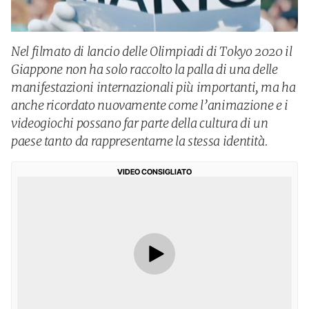
Nel filmato di lancio delle Olimpiadi di Tokyo 2020 il
Giappone non ha solo raccolto la palla di una delle
manifestazioni internazionali più importanti, ma ha
anche ricordato nuovamente come l’animazione e i
videogiochi possano far parte della cultura di un
paese tanto da rappresentarne la stessa identità.
VIDEO CONSIGLIATO