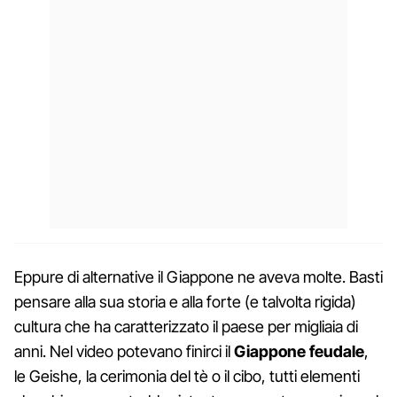
Eppure di alternative il Giappone ne aveva molte. Basti
pensare alla sua storia e alla forte (e talvolta rigida)
cultura che ha caratterizzato il paese per migliaia di
anni. Nel video potevano finirci il
Giappone feudale
,
le Geishe, la cerimonia del tè o il cibo, tutti elementi