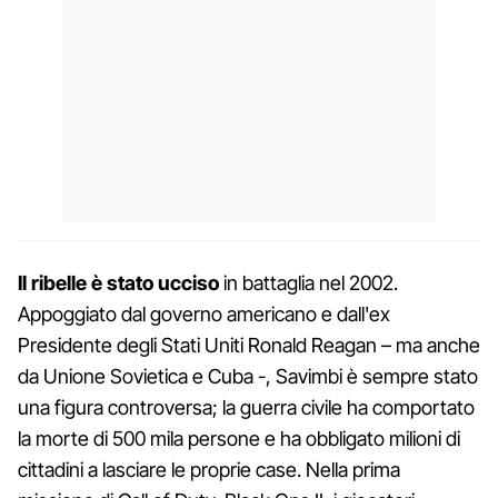
Il ribelle è stato ucciso
in battaglia nel 2002.
Appoggiato dal governo americano e dall'ex
Presidente degli Stati Uniti Ronald Reagan – ma anche
da Unione Sovietica e Cuba -, Savimbi è sempre stato
una figura controversa; la guerra civile ha comportato
la morte di 500 mila persone e ha obbligato milioni di
cittadini a lasciare le proprie case. Nella prima