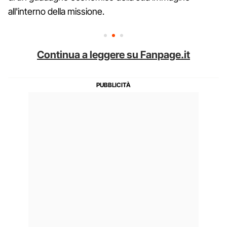
all'interno della missione.
Continua a leggere su Fanpage.it