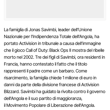
La famiglia di Jonas Savimbi, leader dell’Unione
Nazionale per l'Indipendenza Totale dell'Angola, ha
portato Activision in tribunale a causa dell'immagine
che il gioco Call of Duty: Black Ops II mostra del ribelle
morto nel 2002. Tre dei figli di Savimbi, ora residenti in
Francia, hanno contestato il fatto che il titolo
rappresenti il padre come un barbaro. Come
risarcimento, la famiglia chiede 1 milione di euro in
danni da parte della divisione francese di Activision
Blizzard. Savimbi ha guidato la rivolta contro il governo
dell'Angola e il suo partito di maggioranza,
il Movimento Popolare di Liberazione dell'Angola.