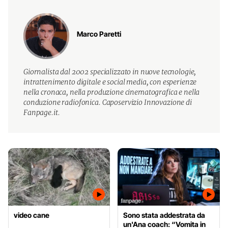
Marco Paretti
Giornalista dal 2002 specializzato in nuove tecnologie,
intrattenimento digitale e social media, con esperienze
nella cronaca, nella produzione cinematografica e nella
conduzione radiofonica. Caposervizio Innovazione di
Fanpage.it.
video cane
Sono stata addestrata da
un'Ana coach: “Vomita in