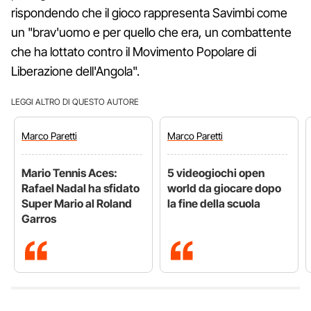
rispondendo che il gioco rappresenta Savimbi come
un "brav'uomo e per quello che era, un combattente
che ha lottato contro il Movimento Popolare di
Liberazione dell'Angola".
LEGGI ALTRO DI QUESTO AUTORE
Marco
Paretti
Marco
Paretti
Mario Tennis Aces:
5 videogiochi open
Rafael Nadal ha sfidato
world da giocare dopo
Super Mario al Roland
la fine della scuola
Garros