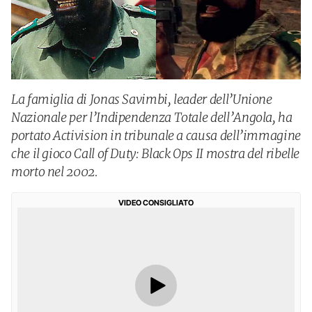
La famiglia di Jonas Savimbi, leader dell’Unione
Nazionale per l’Indipendenza Totale dell’Angola, ha
portato Activision in tribunale a causa dell’immagine
che il gioco Call of Duty: Black Ops II mostra del ribelle
morto nel 2002.
VIDEO CONSIGLIATO