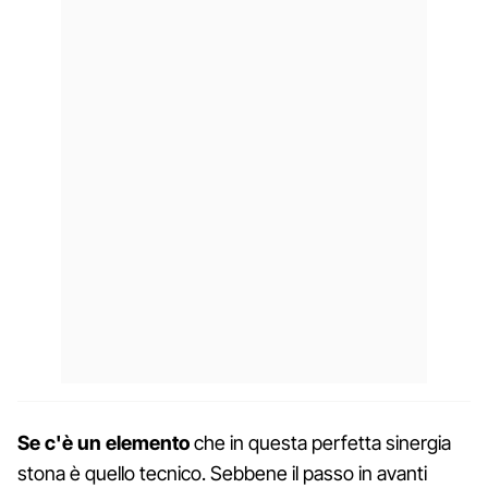
Se c'è un elemento
che in questa perfetta sinergia
stona è quello tecnico. Sebbene il passo in avanti