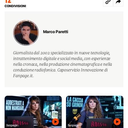
CONDIVISIONI
Marco Paretti
Giornalista dal 2002 specializzato in nuove tecnologie,
intrattenimento digitale e social media, con esperienze
nella cronaca, nella produzione cinematografica e nella
conduzione radiofonica. Caposervizio Innovazione di
Fanpage.it.