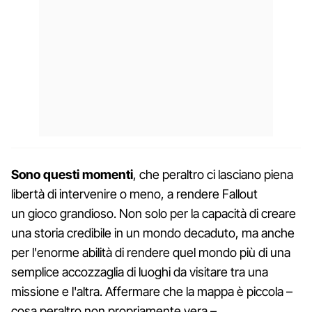
Sono questi momenti
, che peraltro ci lasciano piena
libertà di intervenire o meno, a rendere Fallout
un gioco grandioso. Non solo per la capacità di creare
una storia credibile in un mondo decaduto, ma anche
per l'enorme abilità di rendere quel mondo più di una
semplice accozzaglia di luoghi da visitare tra una
missione e l'altra. Affermare che la mappa è piccola –
cosa peraltro non propriamente vera –