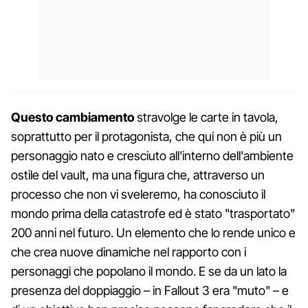
Questo cambiamento
stravolge le carte in tavola,
soprattutto per il protagonista, che qui non è più un
personaggio nato e cresciuto all'interno dell'ambiente
ostile del vault, ma una figura che, attraverso un
processo che non vi sveleremo, ha conosciuto il
mondo prima della catastrofe ed è stato "trasportato"
200 anni nel futuro. Un elemento che lo rende unico e
che crea nuove dinamiche nel rapporto con i
personaggi che popolano il mondo. E se da un lato la
presenza del doppiaggio – in Fallout 3 era "muto" – e