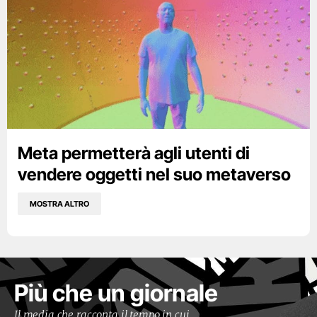
Meta permetterà agli utenti di
vendere oggetti nel suo metaverso
MOSTRA ALTRO
Più che un giornale
Il media che racconta il tempo in cui