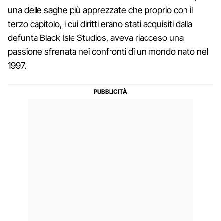
una delle saghe più apprezzate che proprio con il
terzo capitolo, i cui diritti erano stati acquisiti dalla
defunta Black Isle Studios, aveva riacceso una
passione sfrenata nei confronti di un mondo nato nel
1997.