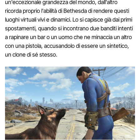
un'eccezionale grandezza del mondo, dall'altro
ricorda proprio l'abilità di Bethesda di rendere questi
luoghi virtuali vivi e dinamici. Lo si capisce già dai primi
spostamenti, quando si incontrano due banditi intenti
a rapinare un bar o un uomo che ne minaccia un altro
con una pistola, accusandolo di essere un sintetico,
un clone di sé stesso.