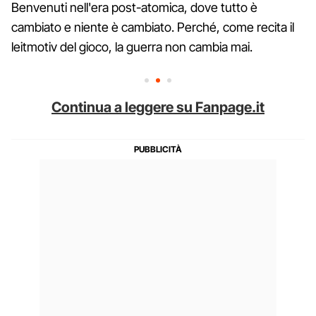
Benvenuti nell'era post-atomica, dove tutto è
cambiato e niente è cambiato. Perché, come recita il
leitmotiv del gioco, la guerra non cambia mai.
Continua a leggere su Fanpage.it