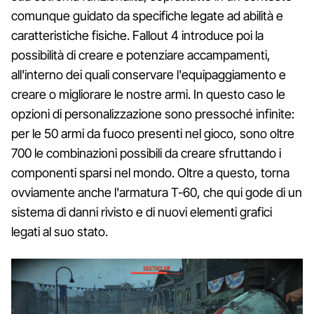
comunque guidato da specifiche legate ad abilità e
caratteristiche fisiche. Fallout 4 introduce poi la
possibilità di creare e potenziare accampamenti,
all'interno dei quali conservare l'equipaggiamento e
creare o migliorare le nostre armi. In questo caso le
opzioni di personalizzazione sono pressoché infinite:
per le 50 armi da fuoco presenti nel gioco, sono oltre
700 le combinazioni possibili da creare sfruttando i
componenti sparsi nel mondo. Oltre a questo, torna
ovviamente anche l'armatura T-60, che qui gode di un
sistema di danni rivisto e di nuovi elementi grafici
legati al suo stato.