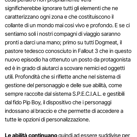
significherebbe ignorare tutti gli elementi che ne
caratterizzano ogni zona e che costituiscono il
collante di un mondo mai così vivo e profondo. E se ci
sentiamo soli i nostri compagni di viaggio saranno
pronti a darci una mano; primo su tutti Dogmeat, il
pastore tedesco conosciuto in Fallout 3 che in questo
nuovo episodio ha ottenuto un posto da protagonista
ed è in grado di aiutarci a scovare nemici ed oggetti
utili. Profondità che si riflette anche nel sistema di
gestione del personaggio e delle sue abilità, come
sempre raccolte dal sistema S.P.E.C.I.A.L. e gestibili
dal fido Pip Boy, il dispositivo che i personaggi
indossano al braccio e che permette di accedere a
tutte le opzioni di personalizzazione.
Le abilità continuano
quindi ad essere suddivise per