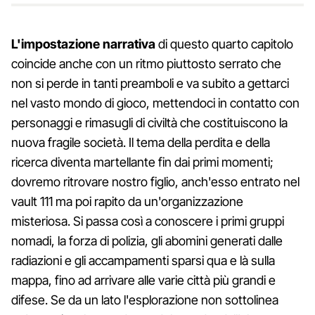
L'impostazione narrativa
di questo quarto capitolo
coincide anche con un ritmo piuttosto serrato che
non si perde in tanti preamboli e va subito a gettarci
nel vasto mondo di gioco, mettendoci in contatto con
personaggi e rimasugli di civiltà che costituiscono la
nuova fragile società. Il tema della perdita e della
ricerca diventa martellante fin dai primi momenti;
dovremo ritrovare nostro figlio, anch'esso entrato nel
vault 111 ma poi rapito da un'organizzazione
misteriosa. Si passa così a conoscere i primi gruppi
nomadi, la forza di polizia, gli abomini generati dalle
radiazioni e gli accampamenti sparsi qua e là sulla
mappa, fino ad arrivare alle varie città più grandi e
difese. Se da un lato l'esplorazione non sottolinea