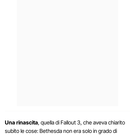
Una rinascita
, quella di Fallout 3, che aveva chiarito
subito le cose: Bethesda non era solo in grado di