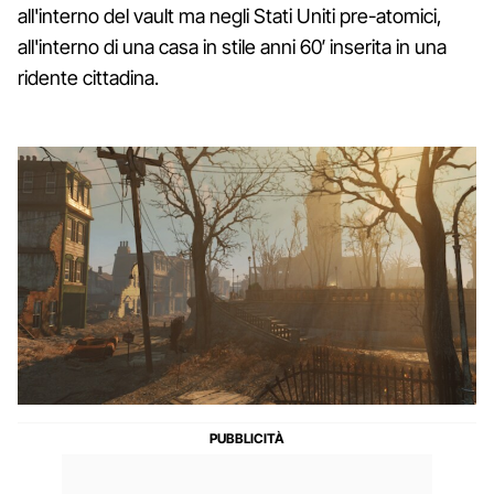
all'interno del vault ma negli Stati Uniti pre-atomici,
all'interno di una casa in stile anni 60′ inserita in una
ridente cittadina.