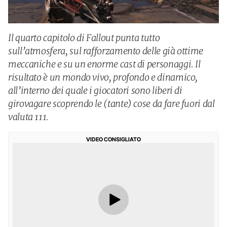
Il quarto capitolo di Fallout punta tutto
sull’atmosfera, sul rafforzamento delle già ottime
meccaniche e su un enorme cast di personaggi. Il
risultato è un mondo vivo, profondo e dinamico,
all’interno dei quale i giocatori sono liberi di
girovagare scoprendo le (tante) cose da fare fuori dal
valuta 111.
VIDEO CONSIGLIATO