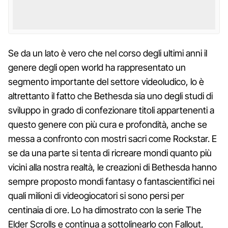
Se da un lato è vero che nel corso degli ultimi anni il
genere degli open world ha rappresentato un
segmento importante del settore videoludico, lo è
altrettanto il fatto che Bethesda sia uno degli studi di
sviluppo in grado di confezionare titoli appartenenti a
questo genere con più cura e profondità, anche se
messa a confronto con mostri sacri come Rockstar. E
se da una parte si tenta di ricreare mondi quanto più
vicini alla nostra realtà, le creazioni di Bethesda hanno
sempre proposto mondi fantasy o fantascientifici nei
quali milioni di videogiocatori si sono persi per
centinaia di ore. Lo ha dimostrato con la serie The
Elder Scrolls e continua a sottolinearlo con Fallout,