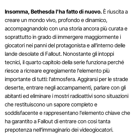
Insomma, Bethesda l'ha fatto di nuovo.
È riuscita a
creare un mondo vivo, profondo e dinamico,
accompagnandolo con una storia ancora più curata e
soprattutto in grado di immergere maggiormente i
giocatori nei panni del protagonista e all'interno delle
lande desolate di Fallout. Nonostante gli intoppi
tecnici, il quarto capitolo della serie funziona perché
riesce a ricreare egregiamente l'elemento più
importante di tutti: l'atmosfera. Aggirarsi per le strade
deserte, entrare negli accampamenti, parlare con gli
abitanti ed eliminare i mostri radioattivi sono situazioni
che restituiscono un sapore completo e
soddisfacente e rappresentano l'elemento chiave che
ha garantito a Fallout di entrare con così tanta
prepotenza nell'immaginario dei videogiocatori.