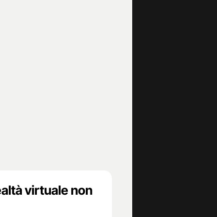
altà virtuale non