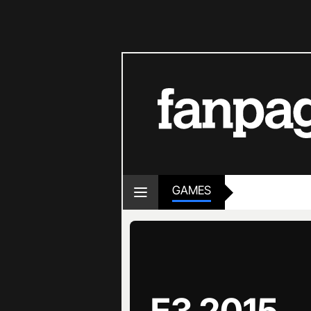
GAMES