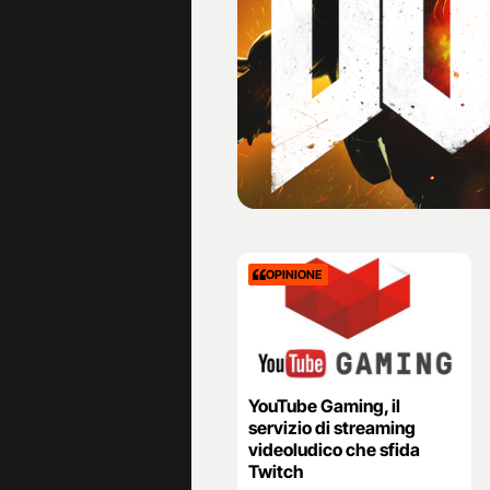
OPINIONE
YouTube Gaming, il
servizio di streaming
videoludico che sfida
Twitch