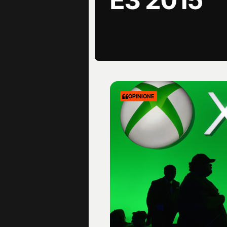
E3 2015
OPINIONE