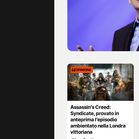
OPINIONE
Assassin’s Creed:
Syndicate, provato in
anteprima l’episodio
ambientato nella Londra
vittoriana