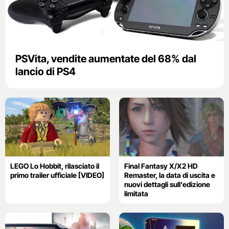
PSVita, vendite aumentate del 68% dal
lancio di PS4
LEGO Lo Hobbit, rilasciato il
Final Fantasy X/X2 HD
primo trailer ufficiale [VIDEO]
Remaster, la data di uscita e
nuovi dettagli sull’edizione
limitata