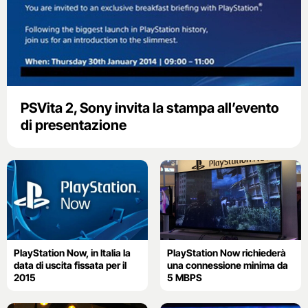
PSVita 2, Sony invita la stampa all’evento
di presentazione
PlayStation Now, in Italia la
PlayStation Now richiederà
data di uscita fissata per il
una connessione minima da
2015
5 MBPS