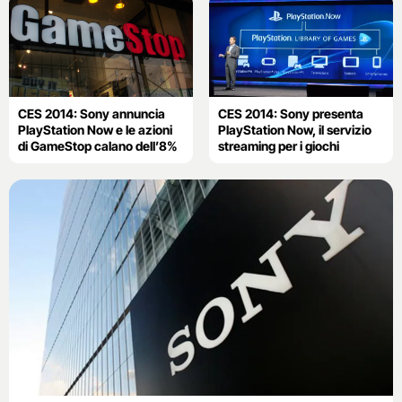
CES 2014: Sony annuncia
CES 2014: Sony presenta
PlayStation Now e le azioni
PlayStation Now, il servizio
di GameStop calano dell’8%
streaming per i giochi