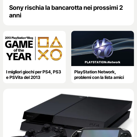
Sony rischia la bancarotta nei prossimi 2
anni
I migliori giochi per PS4, PS3
PlayStation Network,
e PSVita del 2013
problemi con la lista amici