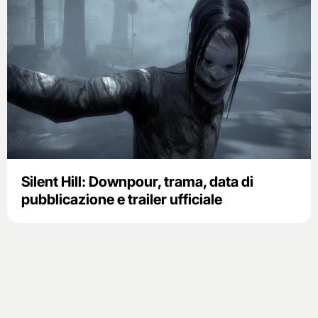
Silent Hill: Downpour, trama, data di
pubblicazione e trailer ufficiale