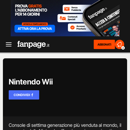
ABBONATI
2
Nintendo Wii
CONDIVIDI
Console di settima generazione più venduta al mondo, il