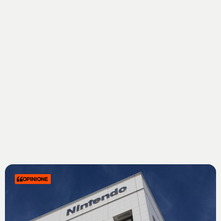
OPINIONE