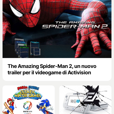
The Amazing Spider-Man 2, un nuovo
trailer per il videogame di Activision