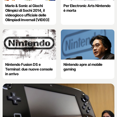
Mario & Sonic ai Giochi
Per Electronic Arts Nintendo
Olimpici di Sochi 2014, il
è morta
videogioco ufficiale delle
Olimpiadi Invernali [VIDEO]
Nintendo Fusion DS e
Nintendo apre al mobile
Terminal: due nuove console
gaming
in arrivo