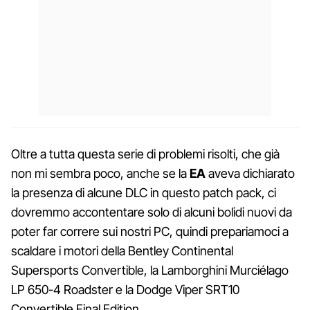
Oltre a tutta questa serie di problemi risolti, che già
non mi sembra poco, anche se la
EA
aveva dichiarato
la presenza di alcune DLC in questo patch pack, ci
dovremmo accontentare solo di alcuni bolidi nuovi da
poter far correre sui nostri PC, quindi prepariamoci a
scaldare i motori della Bentley Continental
Supersports Convertible, la Lamborghini Murciélago
LP 650-4 Roadster e la Dodge Viper SRT10
Convertible Final Edition.