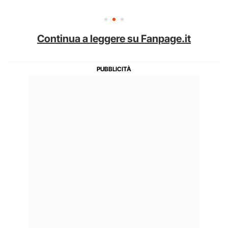
Continua a leggere su Fanpage.it