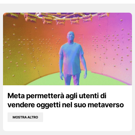
Meta permetterà agli utenti di
vendere oggetti nel suo metaverso
MOSTRA ALTRO