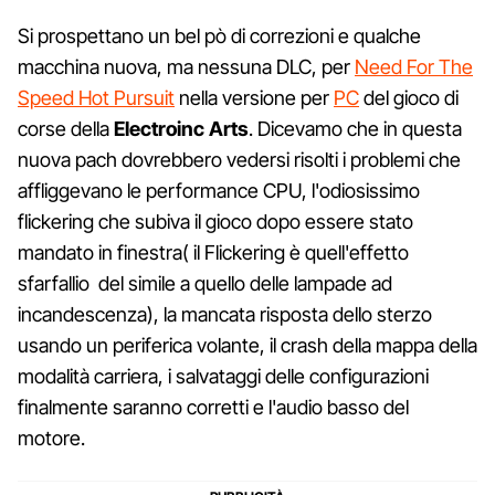
Si prospettano un bel pò di correzioni e qualche
macchina nuova, ma nessuna DLC, per
Need For The
Speed Hot Pursuit
nella versione per
PC
del gioco di
corse della
Electroinc Arts
. Dicevamo che in questa
nuova pach dovrebbero vedersi risolti i problemi che
affliggevano le performance CPU, l'odiosissimo
flickering che subiva il gioco dopo essere stato
mandato in finestra( il Flickering è quell'effetto
sfarfallio del simile a quello delle lampade ad
incandescenza), la mancata risposta dello sterzo
usando un periferica volante, il crash della mappa della
modalità carriera, i salvataggi delle configurazioni
finalmente saranno corretti e l'audio basso del
motore.