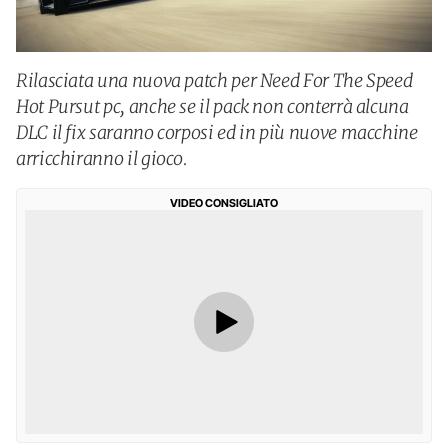
Rilasciata una nuova patch per Need For The Speed
Hot Pursut pc, anche se il pack non conterrà alcuna
DLC il fix saranno corposi ed in più nuove macchine
arricchiranno il gioco.
VIDEO CONSIGLIATO