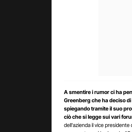
A smentire i rumor ci ha pen
Greenberg che ha deciso di b
spiegando tramite il suo pro
ciò che si legge sui vari for
dell'azienda il vice president