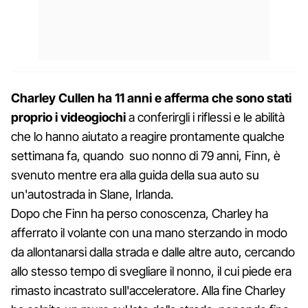
Charley Cullen ha 11 anni e afferma che sono stati
proprio i videogiochi
a conferirgli i riflessi e le abilità
che lo hanno aiutato a reagire prontamente qualche
settimana fa, quando suo nonno di 79 anni, Finn, è
svenuto mentre era alla guida della sua auto su
un'autostrada in Slane, Irlanda.
Dopo che Finn ha perso conoscenza, Charley ha
afferrato il volante con una mano sterzando in modo
da allontanarsi dalla strada e dalle altre auto, cercando
allo stesso tempo di svegliare il nonno, il cui piede era
rimasto incastrato sull'acceleratore. Alla fine Charley