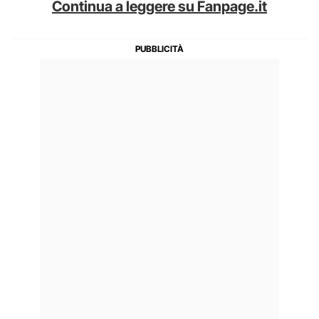
Continua a leggere su Fanpage.it