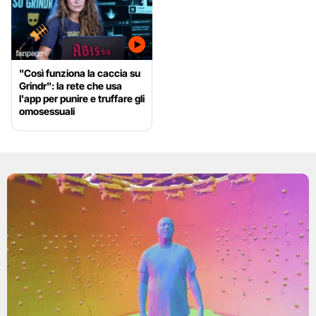
"Così funziona la caccia su
Grindr": la rete che usa
l'app per punire e truffare gli
omosessuali