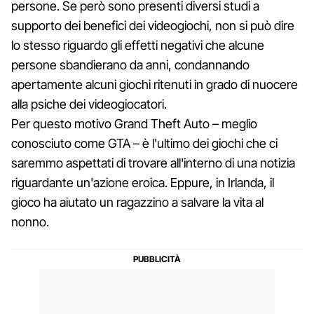
persone. Se però sono presenti diversi studi a
supporto dei benefici dei videogiochi, non si può dire
lo stesso riguardo gli effetti negativi che alcune
persone sbandierano da anni, condannando
apertamente alcuni giochi ritenuti in grado di nuocere
alla psiche dei videogiocatori.
Per questo motivo Grand Theft Auto – meglio
conosciuto come GTA – è l'ultimo dei giochi che ci
saremmo aspettati di trovare all'interno di una notizia
riguardante un'azione eroica. Eppure, in Irlanda, il
gioco ha aiutato un ragazzino a salvare la vita al
nonno.