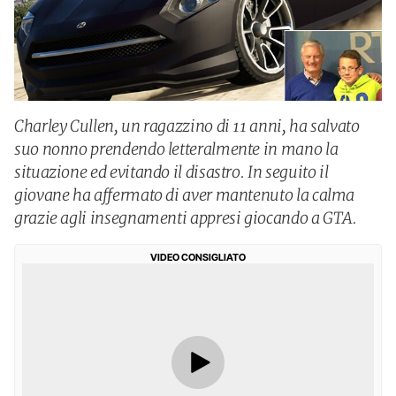
Charley Cullen, un ragazzino di 11 anni, ha salvato
suo nonno prendendo letteralmente in mano la
situazione ed evitando il disastro. In seguito il
giovane ha affermato di aver mantenuto la calma
grazie agli insegnamenti appresi giocando a GTA.
VIDEO CONSIGLIATO