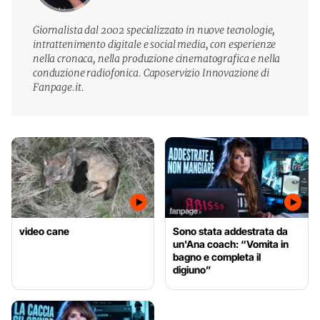
Giornalista dal 2002 specializzato in nuove tecnologie,
intrattenimento digitale e social media, con esperienze
nella cronaca, nella produzione cinematografica e nella
conduzione radiofonica. Caposervizio Innovazione di
Fanpage.it.
video cane
Sono stata addestrata da
un'Ana coach: “Vomita in
bagno e completa il
digiuno”