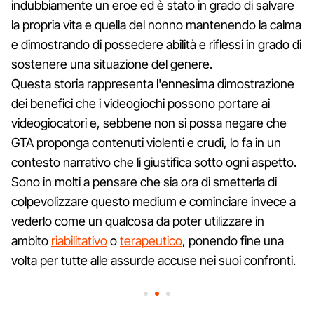
indubbiamente un eroe ed è stato in grado di salvare
la propria vita e quella del nonno mantenendo la calma
e dimostrando di possedere abilità e riflessi in grado di
sostenere una situazione del genere.
Questa storia rappresenta l'ennesima dimostrazione
dei benefici che i videogiochi possono portare ai
videogiocatori e, sebbene non si possa negare che
GTA proponga contenuti violenti e crudi, lo fa in un
contesto narrativo che li giustifica sotto ogni aspetto.
Sono in molti a pensare che sia ora di smetterla di
colpevolizzare questo medium e cominciare invece a
vederlo come un qualcosa da poter utilizzare in
ambito
riabilitativo
o
terapeutico
, ponendo fine una
volta per tutte alle assurde accuse nei suoi confronti.