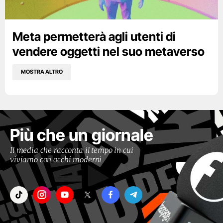
Meta permetterà agli utenti di
vendere oggetti nel suo metaverso
MOSTRA ALTRO
Più che un giornale
Il media che racconta il tempo in cui
viviamo con occhi moderni