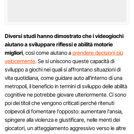
Diversi studi hanno dimostrato che i videogiochi
aiutano a sviluppare riflessi e abilità motorie
migliori
, così come aiutano a
prendere decisioni più
velocemente
. Se si uniscono queste capacità di
sviluppo a giochi nei quali si affrontano situazioni di
vita quotidiana, come guidare auto all'interno di una
metropoli, il beneficio in termini di sviluppo delle abilità
cognitive ne potrebbe giovare ulteriormente. Ci sono
poi dei titoli che vengono criticati perché ritenuti
colpevoli di fomentare l'opposto: aumentare l'ansia,
spingere alla violenza e giustificare, nelle menti dei
giocatori, un atteggiamento aggressivo verso le altre