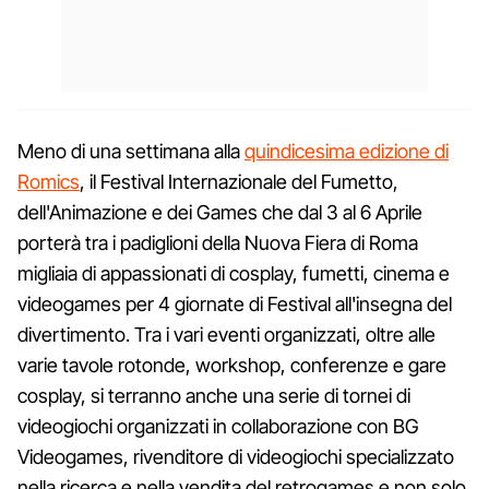
Meno di una settimana alla
quindicesima edizione di
Romics
, il Festival Internazionale del Fumetto,
dell'Animazione e dei Games che dal 3 al 6 Aprile
porterà tra i padiglioni della Nuova Fiera di Roma
migliaia di appassionati di cosplay, fumetti, cinema e
videogames per 4 giornate di Festival all'insegna del
divertimento. Tra i vari eventi organizzati, oltre alle
varie tavole rotonde, workshop, conferenze e gare
cosplay, si terranno anche una serie di tornei di
videogiochi organizzati in collaborazione con BG
Videogames, rivenditore di videogiochi specializzato
nella ricerca e nella vendita del retrogames e non solo.