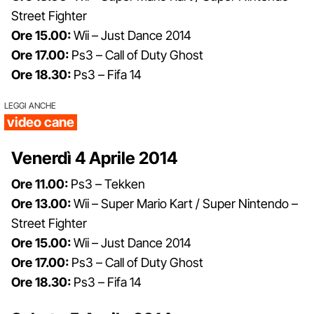
Street Fighter
Ore 15.00:
Wii – Just Dance 2014
Ore 17.00:
Ps3 – Call of Duty Ghost
Ore 18.30:
Ps3 – Fifa 14
LEGGI ANCHE
video cane
Venerdì 4 Aprile 2014
Ore 11.00:
Ps3 – Tekken
Ore 13.00:
Wii – Super Mario Kart / Super Nintendo –
Street Fighter
Ore 15.00:
Wii – Just Dance 2014
Ore 17.00:
Ps3 – Call of Duty Ghost
Ore 18.30:
Ps3 – Fifa 14