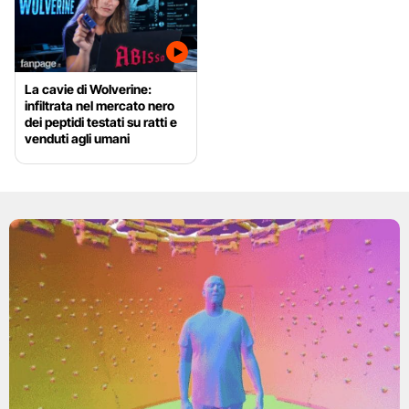
La cavie di Wolverine:
infiltrata nel mercato nero
dei peptidi testati su ratti e
venduti agli umani