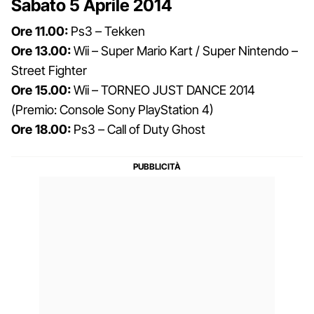
Sabato 5 Aprile 2014
Ore 11.00:
Ps3 – Tekken
Ore 13.00:
Wii – Super Mario Kart / Super Nintendo –
Street Fighter
Ore 15.00:
Wii – TORNEO JUST DANCE 2014
(Premio: Console Sony PlayStation 4)
Ore 18.00:
Ps3 – Call of Duty Ghost