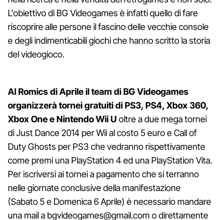
L'obiettivo di BG Videogames è infatti quello di fare
riscoprire alle persone il fascino delle vecchie console
e degli indimenticabili giochi che hanno scritto la storia
del videogioco.
Al Romics di Aprile il team di BG Videogames
organizzerà tornei gratuiti di PS3, PS4, Xbox 360,
Xbox One e Nintendo Wii U
oltre a due mega tornei
di Just Dance 2014 per Wii al costo 5 euro e Call of
Duty Ghosts per PS3 che vedranno rispettivamente
come premi una PlayStation 4 ed una PlayStation Vita.
Per iscriversi ai tornei a pagamento che si terranno
nelle giornate conclusive della manifestazione
(Sabato 5 e Domenica 6 Aprile) è necessario mandare
una mail a bgvideogames@gmail.com o direttamente