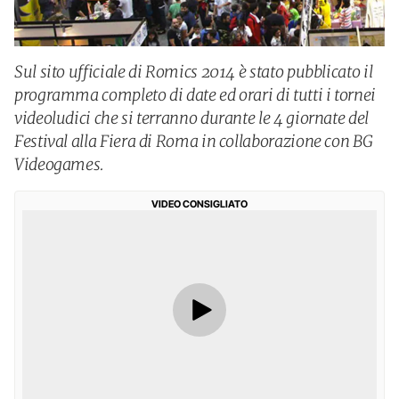
Sul sito ufficiale di Romics 2014 è stato pubblicato il
programma completo di date ed orari di tutti i tornei
videoludici che si terranno durante le 4 giornate del
Festival alla Fiera di Roma in collaborazione con BG
Videogames.
VIDEO CONSIGLIATO