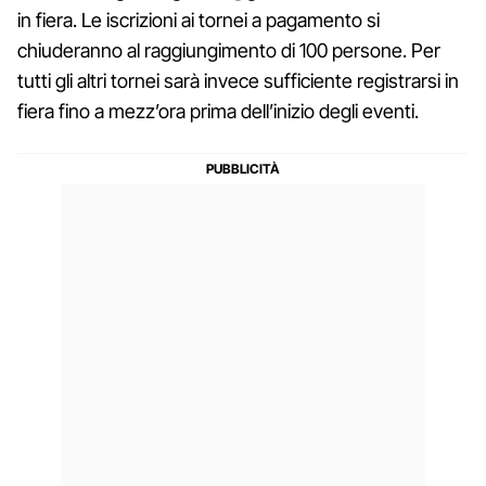
in fiera. Le iscrizioni ai tornei a pagamento si
chiuderanno al raggiungimento di 100 persone. Per
tutti gli altri tornei sarà invece sufficiente registrarsi in
fiera fino a mezz’ora prima dell’inizio degli eventi.