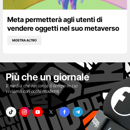
Meta permetterà agli utenti di
vendere oggetti nel suo metaverso
MOSTRA ALTRO
Più che un giornale
Il media che racconta il tempo in cui
viviamo con occhi moderni