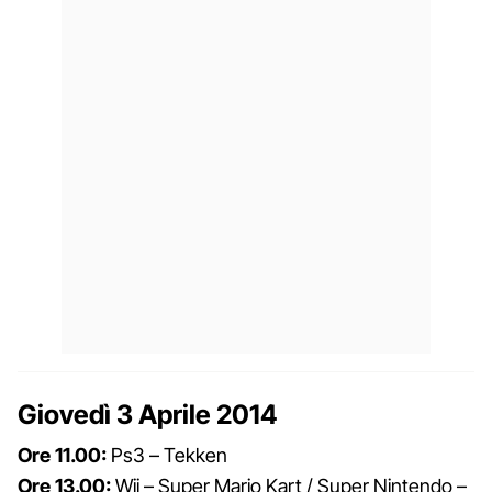
Giovedì 3 Aprile 2014
Ore 11.00:
Ps3 – Tekken
Ore 13.00:
Wii – Super Mario Kart / Super Nintendo –