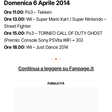
Domenica 6 Aprile 2014
Ore 11.00:
Ps3 – Tekken
Ore 13.00:
Wii – Super Mario Kart / Super Nintendo –
Street Fighter
Ore 15.00:
Ps3 – TORNEO CALL OF DUTY GHOST
(Premio: Console Sony PSVita WiFi + 3G)
Ore 18.00:
Wii – Just Dance 2014
Continua a leggere su Fanpage.it