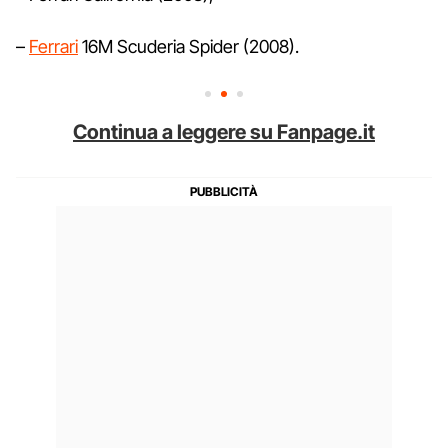
–
Ferrari
16M Scuderia Spider (2008).
Continua a leggere su Fanpage.it