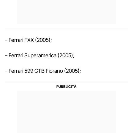
– Ferrari FXX (2005);
– Ferrari Superamerica (2005);
– Ferrari 599 GTB Fiorano (2005);