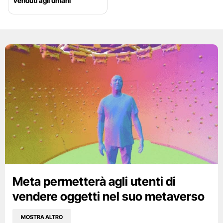
venduti agli umani
Meta permetterà agli utenti di
vendere oggetti nel suo metaverso
MOSTRA ALTRO