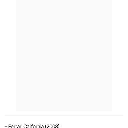
– Ferrari California (2008);