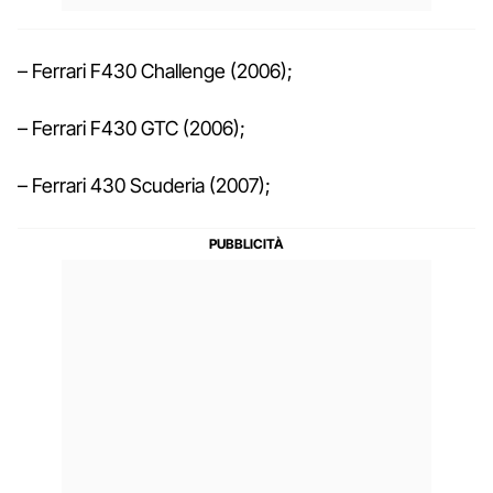
– Ferrari F430 Challenge (2006);
– Ferrari F430 GTC (2006);
– Ferrari 430 Scuderia (2007);