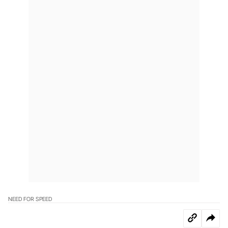
NEED FOR SPEED