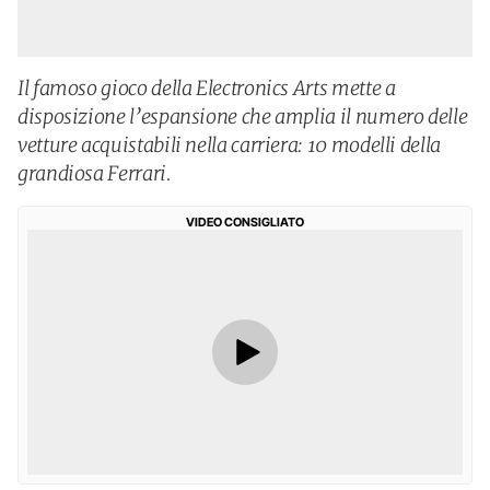
Il famoso gioco della Electronics Arts mette a
disposizione l’espansione che amplia il numero delle
vetture acquistabili nella carriera: 10 modelli della
grandiosa Ferrari.
VIDEO CONSIGLIATO