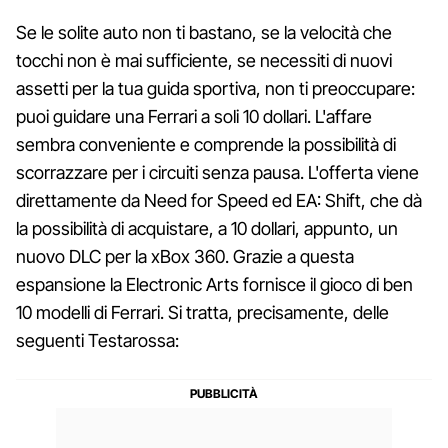
Se le solite auto non ti bastano, se la velocità che
tocchi non è mai sufficiente, se necessiti di nuovi
assetti per la tua guida sportiva, non ti preoccupare:
puoi guidare una Ferrari a soli 10 dollari. L'affare
sembra conveniente e comprende la possibilità di
scorrazzare per i circuiti senza pausa. L'offerta viene
direttamente da Need for Speed ed EA: Shift, che dà
la possibilità di acquistare, a 10 dollari, appunto, un
nuovo DLC per la xBox 360. Grazie a questa
espansione la Electronic Arts fornisce il gioco di ben
10 modelli di Ferrari. Si tratta, precisamente, delle
seguenti Testarossa: