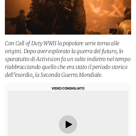
Con Call of Duty WWII la popolare serie torna alle
origini. Dopo aver esplorato la guerra del futuro, lo
sparatutto di Activision fa un salto indietro nel tempo
riabbracciando quello che era stato il periodo storico
dell’esordio, la Seconda Guerra Mondiale.
VIDEO CONSIGLIATO