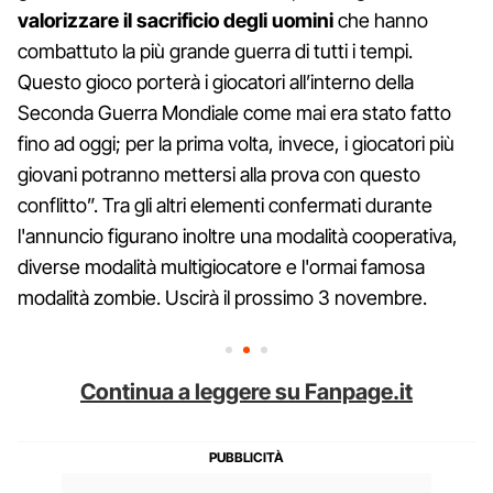
valorizzare il sacrificio degli uomini
che hanno
combattuto la più grande guerra di tutti i tempi.
Questo gioco porterà i giocatori all’interno della
Seconda Guerra Mondiale come mai era stato fatto
fino ad oggi; per la prima volta, invece, i giocatori più
giovani potranno mettersi alla prova con questo
conflitto”. Tra gli altri elementi confermati durante
l'annuncio figurano inoltre una modalità cooperativa,
diverse modalità multigiocatore e l'ormai famosa
modalità zombie. Uscirà il prossimo 3 novembre.
Continua a leggere su Fanpage.it