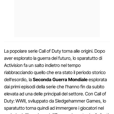
La popolare serie Call of Duty torna alle origini. Dopo
aver esplorato la guerra del futuro, lo sparatutto di
Activision fa un salto indietro nel tempo
riabbracciando quello che era stato il periodo storico
dell'esordio, la
Seconda Guerra Mondiale
esplorata
dai primi episodi della serie che l'hanno fin da subito
elevata ad una delle principali del settore. Con Call of
Duty: WWII, sviluppato da Sledgehammer Games, lo
sparatutto torna quindi ad immergere i giocatori nel