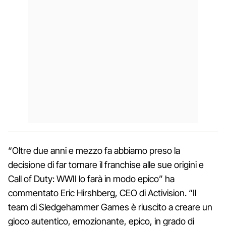
“Oltre due anni e mezzo fa abbiamo preso la
decisione di far tornare il franchise alle sue origini e
Call of Duty: WWII lo farà in modo epico” ha
commentato Eric Hirshberg, CEO di Activision. “Il
team di Sledgehammer Games è riuscito a creare un
gioco autentico, emozionante, epico, in grado di