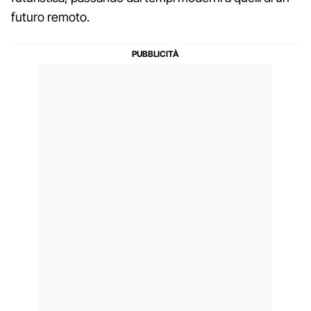
futuro remoto.