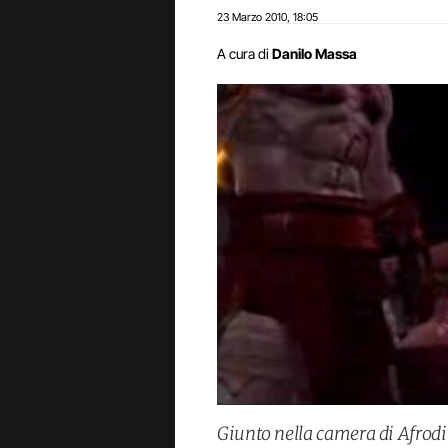
23 Marzo 2010
18:05
,
A cura di
Danilo Massa
Giunto nella camera di Afrodi