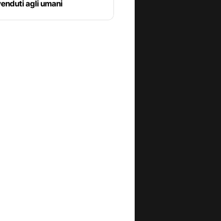
 venduti agli umani