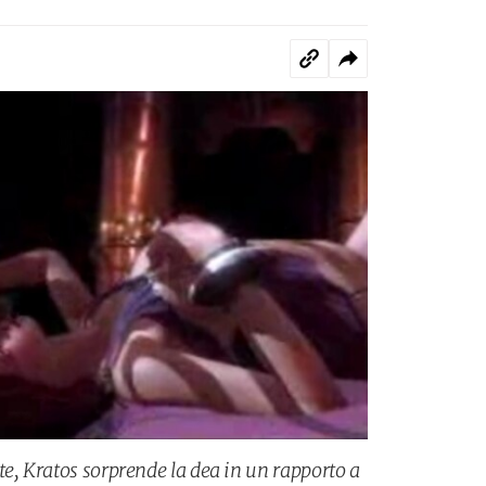
te, Kratos sorprende la dea in un rapporto a