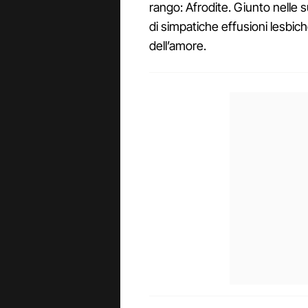
rango: Afrodite. Giunto nelle 
di simpatiche effusioni lesbiche
dell’amore.