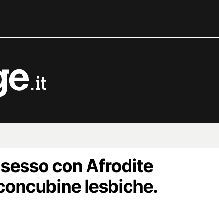
 sesso con Afrodite
 concubine lesbiche.