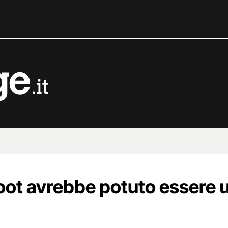
ot avrebbe potuto essere 